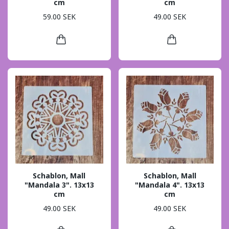
cm
cm
59.00 SEK
49.00 SEK
Schablon, Mall
Schablon, Mall
"Mandala 3". 13x13
"Mandala 4". 13x13
cm
cm
49.00 SEK
49.00 SEK