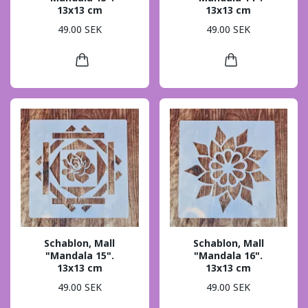
13x13 cm
13x13 cm
49.00 SEK
49.00 SEK
Schablon, Mall
Schablon, Mall
"Mandala 15".
"Mandala 16".
13x13 cm
13x13 cm
49.00 SEK
49.00 SEK