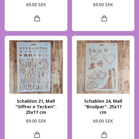
69.00 SEK
69.00 SEK
Schablon 21, Mall
Schablon 24, Mall
"Siffror o Tecken".
"Brudpar". 25x17
25x17 cm
cm
69.00 SEK
69.00 SEK