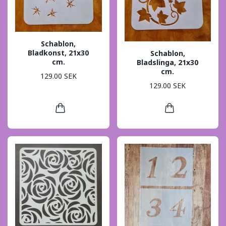
Schablon,
Bladkonst, 21x30
Schablon,
cm.
Bladslinga, 21x30
cm.
129.00 SEK
129.00 SEK