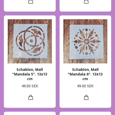
Schablon, Mall
Schablon, Mall
"Mandala 5". 13x13
"Mandala 6". 13x13
cm
cm
49.00 SEK
49.00 SEK