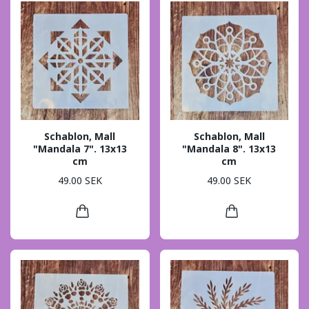
Schablon, Mall
Schablon, Mall
"Mandala 7". 13x13
"Mandala 8". 13x13
cm
cm
49.00 SEK
49.00 SEK