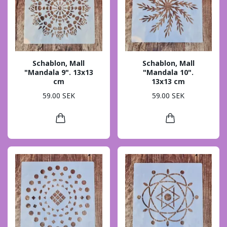
Schablon, Mall
Schablon, Mall
"Mandala 9". 13x13
"Mandala 10".
cm
13x13 cm
59.00 SEK
59.00 SEK