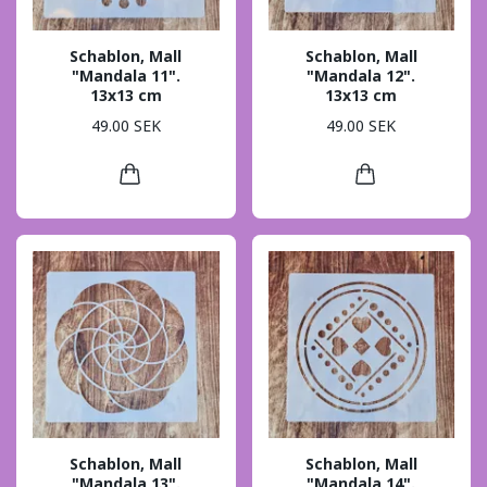
Schablon, Mall
Schablon, Mall
"Mandala 11".
"Mandala 12".
13x13 cm
13x13 cm
49.00 SEK
49.00 SEK
Schablon, Mall
Schablon, Mall
"Mandala 13".
"Mandala 14".