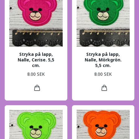
Stryka på lapp,
Stryka på lapp,
Nalle, Cerise. 5,5
Nalle, Mörkgrön.
cm.
5,5 cm.
8.00 SEK
8.00 SEK