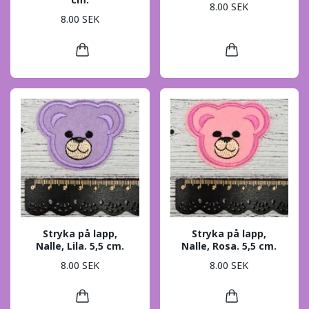
8.00 SEK
8.00 SEK
Stryka på lapp,
Stryka på lapp,
Nalle, Lila. 5,5 cm.
Nalle, Rosa. 5,5 cm.
8.00 SEK
8.00 SEK