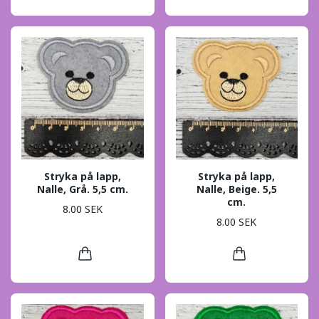
Stryka på lapp,
Stryka på lapp,
Nalle, Grå. 5,5 cm.
Nalle, Beige. 5,5
cm.
8.00 SEK
8.00 SEK