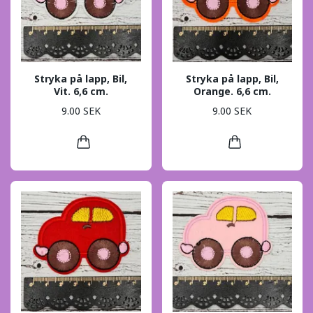
Stryka på lapp, Bil,
Stryka på lapp, Bil,
Vit. 6,6 cm.
Orange. 6,6 cm.
9.00 SEK
9.00 SEK