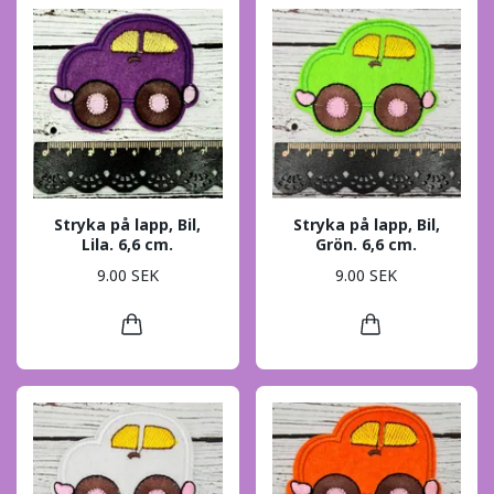
Stryka på lapp, Bil,
Stryka på lapp, Bil,
Lila. 6,6 cm.
Grön. 6,6 cm.
9.00 SEK
9.00 SEK