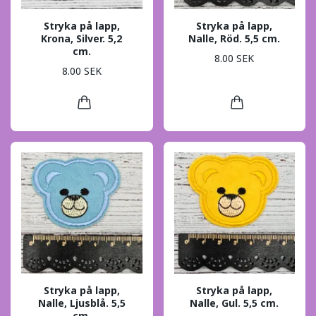
Stryka på lapp,
Stryka på lapp,
Krona, Silver. 5,2
Nalle, Röd. 5,5 cm.
cm.
8.00 SEK
8.00 SEK
Stryka på lapp,
Stryka på lapp,
Nalle, Ljusblå. 5,5
Nalle, Gul. 5,5 cm.
cm.