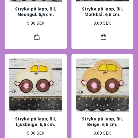
Stryka på lapp, Bil,
Stryka på lapp, Bil,
Neongul. 6,6 cm.
Mörkblå. 6,6 cm.
9.00 SEK
9.00 SEK
Stryka på lapp, Bil,
Stryka på lapp, Bil,
Ljusbeige. 6,6 cm.
Beige. 6,6 cm.
9.00 SEK
9.00 SEK