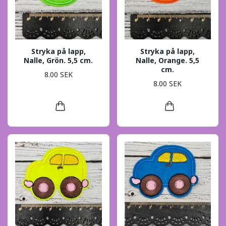
Stryka på lapp,
Stryka på lapp,
Nalle, Grön. 5,5 cm.
Nalle, Orange. 5,5
cm.
8.00 SEK
8.00 SEK