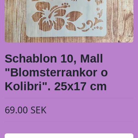
Schablon 10, Mall
"Blomsterrankor o
Kolibri". 25x17 cm
69.00 SEK