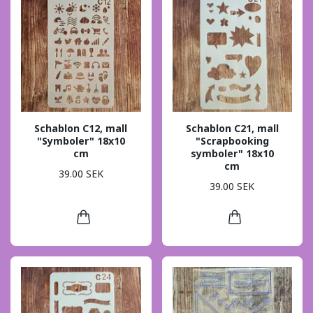
Schablon C12, mall
Schablon C21, mall
"Symboler" 18x10
"Scrapbooking
cm
symboler" 18x10
cm
39.00 SEK
39.00 SEK