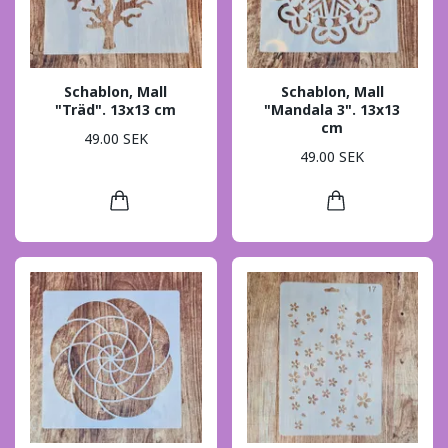
Schablon, Mall
Schablon, Mall
"Träd". 13x13 cm
"Mandala 3". 13x13
cm
49.00 SEK
49.00 SEK