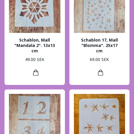
Schablon, Mall
Schablon 17, Mall
"Mandala 2". 13x13
"Blomma". 25x17
cm
cm
49.00 SEK
69.00 SEK