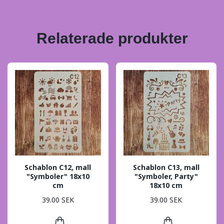
Relaterade produkter
Schablon C12, mall
Schablon C13, mall
"Symboler" 18x10
"Symboler, Party"
cm
18x10 cm
39.00 SEK
39.00 SEK