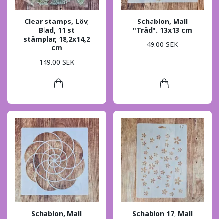
Clear stamps, Löv,
Schablon, Mall
Blad, 11 st
"Träd". 13x13 cm
stämplar, 18,2x14,2
49.00 SEK
cm
149.00 SEK
Schablon, Mall
Schablon 17, Mall