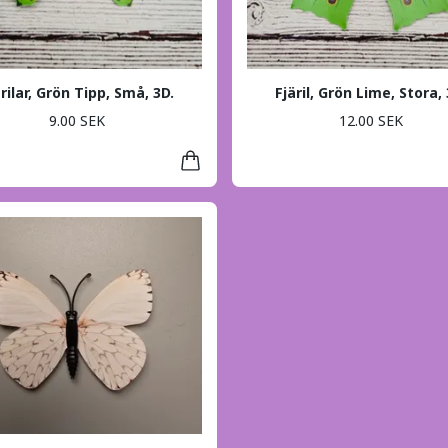
ärilar, Grön Tipp, Små, 3D.
Fjäril, Grön Lime, Stora, 
9.00 SEK
12.00 SEK