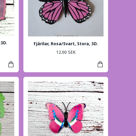
 3D.
Fjärilar, Rosa/Svart, Stora, 3D.
12.00 SEK