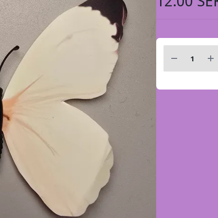
12.00 SE