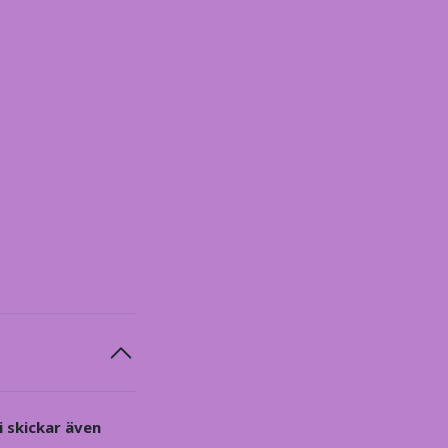
i skickar även