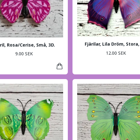
Fjärilar, Lila Dröm, Stora,
ril, Rosa/Cerise, Små, 3D.
12.00 SEK
9.00 SEK