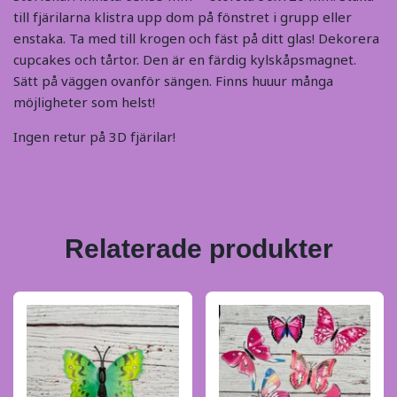
till fjärilarna klistra upp dom på fönstret i grupp eller
enstaka. Ta med till krogen och fäst på ditt glas! Dekorera
cupcakes och tårtor. Den är en färdig kylskåpsmagnet.
Sätt på väggen ovanför sängen. Finns huuur många
möjligheter som helst!
Ingen retur på 3D fjärilar!
Relaterade produkter