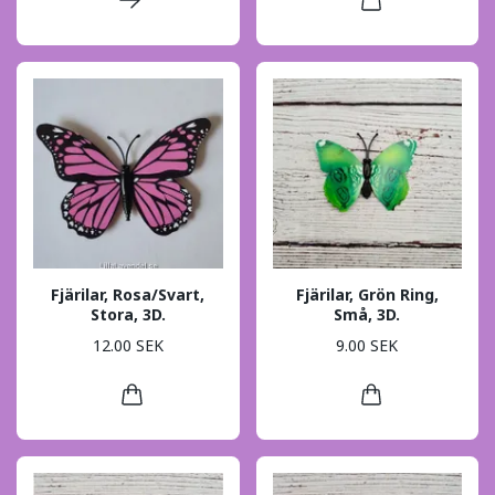
Fjärilar, Rosa/Svart,
Fjärilar, Grön Ring,
Stora, 3D.
Små, 3D.
12.00 SEK
9.00 SEK