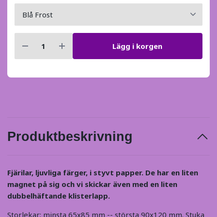
Lägg i korgen
Produktbeskrivning
Fjärilar, ljuvliga färger, i styvt papper. De har en liten
magnet på sig och vi skickar även med en liten
dubbelhäftande klisterlapp.
Storlekar: minsta 65x85 mm -- största 90x120 mm. Stuka