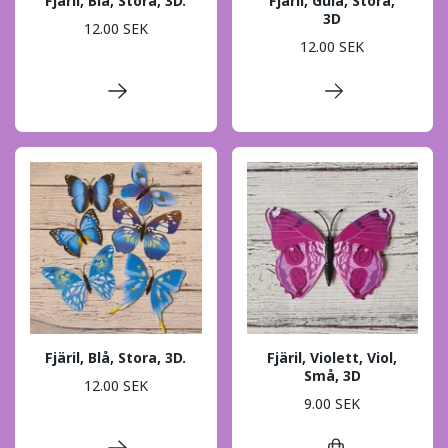
Fjäril, Blå, Stora, 3D.
Fjäril, Gula, Stora,
3D
12.00 SEK
12.00 SEK
Fjäril, Blå, Stora, 3D.
Fjäril, Violett, Viol,
Små, 3D
12.00 SEK
9.00 SEK