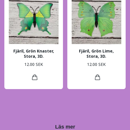
Fjäril, Grön Knaster,
Fjäril, Grön Lime,
Stora, 3D.
Stora, 3D.
12.00 SEK
12.00 SEK
Läs mer