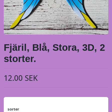
Fjäril, Blå, Stora, 3D, 2
storter.
12.00 SEK
sorter