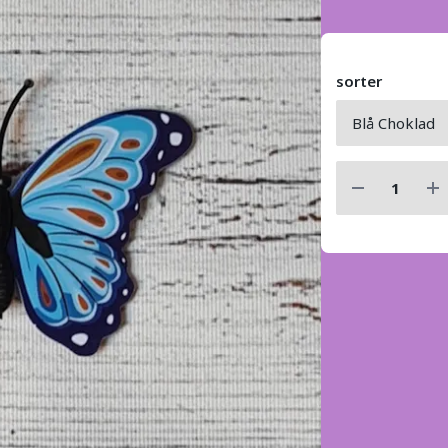
sorter