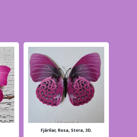
Fjärilar, Rosa, Stora, 3D.