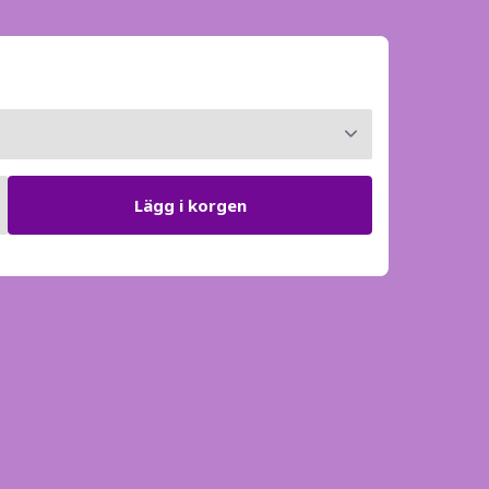
Lägg i korgen