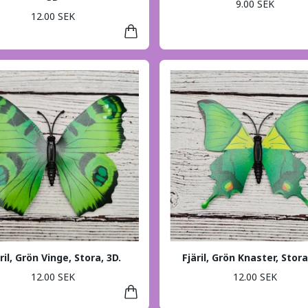
9.00 SEK
12.00 SEK
ril, Grön Vinge, Stora, 3D.
Fjäril, Grön Knaster, Stora
12.00 SEK
12.00 SEK