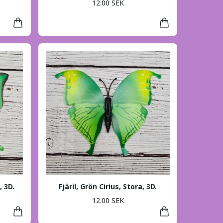
12.00 SEK
, 3D.
Fjäril, Grön Cirius, Stora, 3D.
12.00 SEK