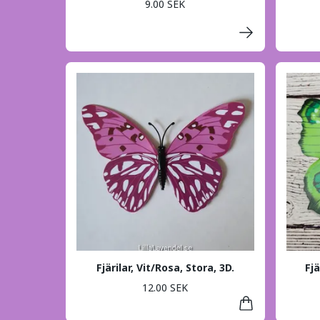
9.00 SEK
Fjärilar, Vit/Rosa, Stora, 3D.
Fjä
12.00 SEK