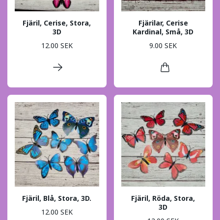
Fjäril, Cerise, Stora,
Fjärilar, Cerise
3D
Kardinal, Små, 3D
12.00 SEK
9.00 SEK
Fjäril, Blå, Stora, 3D.
Fjäril, Röda, Stora,
3D
12.00 SEK