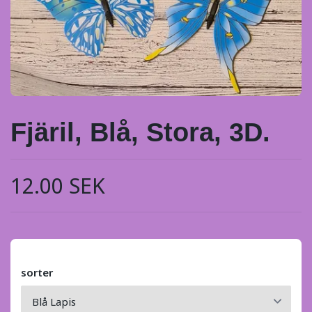
Fjäril, Blå, Stora, 3D.
12.00 SEK
sorter