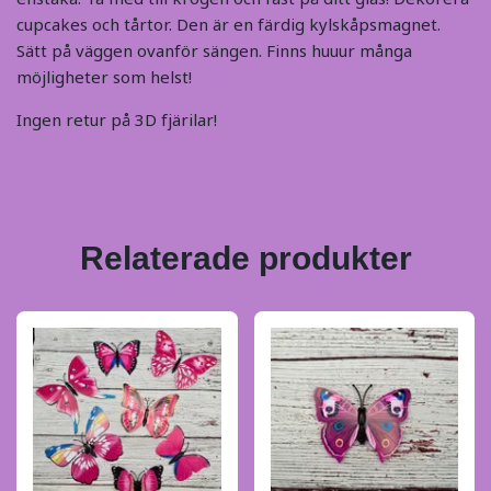
cupcakes och tårtor. Den är en färdig kylskåpsmagnet.
Sätt på väggen ovanför sängen. Finns huuur många
möjligheter som helst!
Ingen retur på 3D fjärilar!
Relaterade produkter