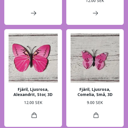
12.00 SEK
Fjäril, Ljusrosa,
Fjäril, Ljusrosa,
Alexandrit, Stor, 3D
Comelia, Små, 3D
12.00 SEK
9.00 SEK