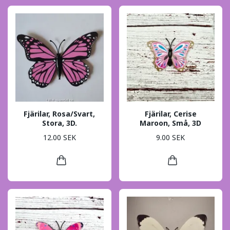
Fjärilar, Rosa/Svart,
Fjärilar, Cerise
Stora, 3D.
Maroon, Små, 3D
12.00 SEK
9.00 SEK