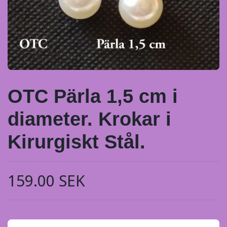
OTC Pärla 1,5 cm i
diameter. Krokar i
Kirurgiskt Stål.
159.00 SEK