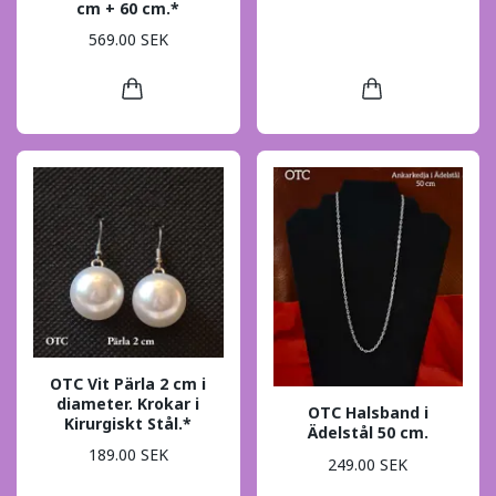
cm + 60 cm.*
569.00 SEK
OTC Vit Pärla 2 cm i
diameter. Krokar i
OTC Halsband i
Kirurgiskt Stål.*
Ädelstål 50 cm.
189.00 SEK
249.00 SEK