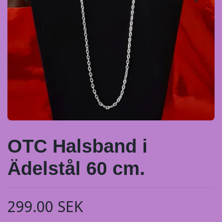
OTC Halsband i
Ädelstål 60 cm.
299.00 SEK