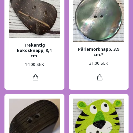
Trekantig
Pärlemorknapp, 3,9
kokosknapp, 3,4
cm.*
cm.
31.00 SEK
14.00 SEK