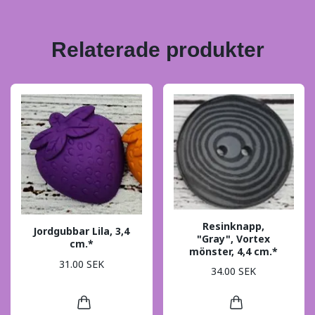
Relaterade produkter
Resinknapp,
Jordgubbar Lila, 3,4
"Gray", Vortex
cm.*
mönster, 4,4 cm.*
31.00 SEK
34.00 SEK