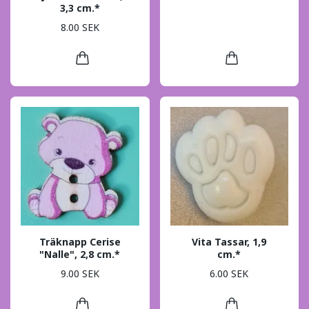
3,3 cm.*
8.00 SEK
Träknapp Cerise
Vita Tassar, 1,9
"Nalle", 2,8 cm.*
cm.*
9.00 SEK
6.00 SEK