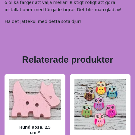
6 olika färger att välja mellan! Riktigt roligt att göra
installationer med färgade tigrar. Det blir man glad av!
Ha det jättekul med detta söta djur!
Relaterade produkter
Hund Rosa, 2,5
cm.*