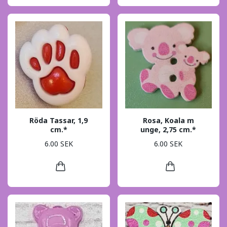
Röda Tassar, 1,9
Rosa, Koala m
cm.*
unge, 2,75 cm.*
6.00 SEK
6.00 SEK