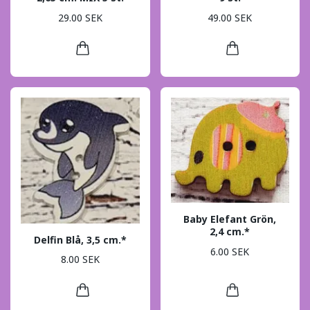
29.00 SEK
49.00 SEK
Baby Elefant Grön,
2,4 cm.*
Delfin Blå, 3,5 cm.*
6.00 SEK
8.00 SEK