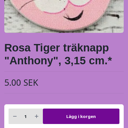
Rosa Tiger träknapp
"Anthony", 3,15 cm.*
5.00 SEK
Lägg i korgen