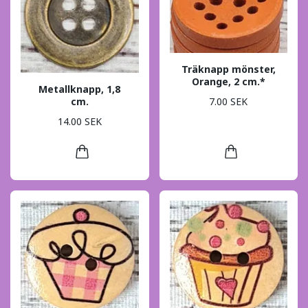
Träknapp mönster,
Orange, 2 cm.*
Metallknapp, 1,8
7.00 SEK
cm.
14.00 SEK