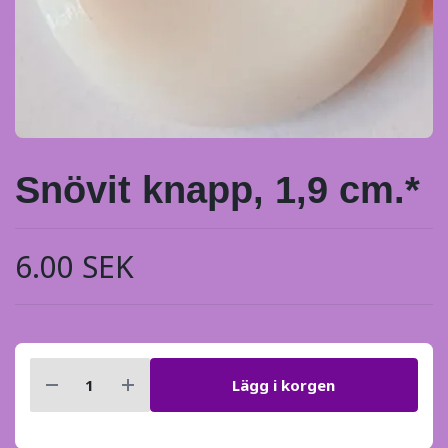
Snövit knapp, 1,9 cm.*
6.00 SEK
Lägg i korgen