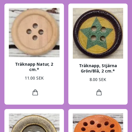
Träknapp Natur, 2
Träknapp, Stjärna
cm.*
Grön/Blå, 2 cm.*
11.00 SEK
8.00 SEK