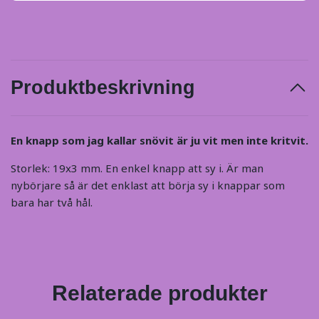
Produktbeskrivning
En knapp som jag kallar snövit är ju vit men inte kritvit.
Storlek: 19x3 mm. En enkel knapp att sy i. Är man
nybörjare så är det enklast att börja sy i knappar som
bara har två hål.
Relaterade produkter