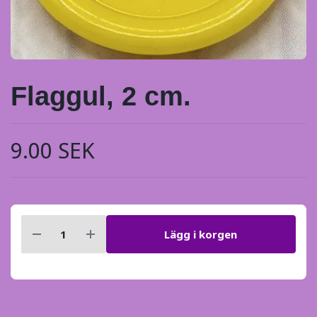
Flaggul, 2 cm.
9.00 SEK
Lägg i korgen