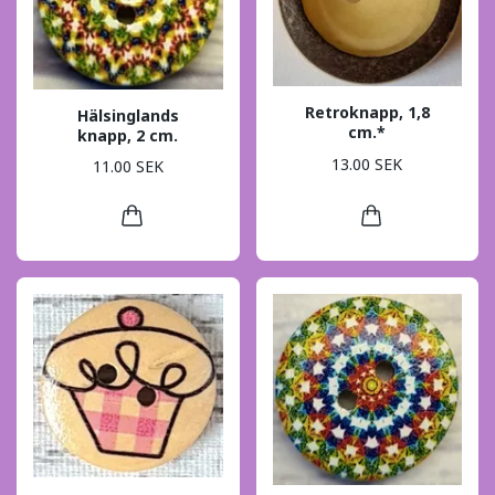
Retroknapp, 1,8
Hälsinglands
cm.*
knapp, 2 cm.
13.00 SEK
11.00 SEK