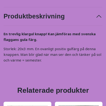
Produktbeskrivning
En trevlig klargul knapp! Kan jämföras med svenska
flaggans gula färg.
Storlek: 20x3 mm. En ovanligt positiv gulfärg på denna
knappen. Man blir glad när man ser den och tänker på sol
och värme = semester.
Relaterade produkter