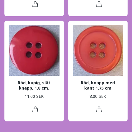
Röd, kupig, slät
Röd, knapp med
knapp, 1,8 cm.
kant 1,75 cm
11.00 SEK
8.00 SEK