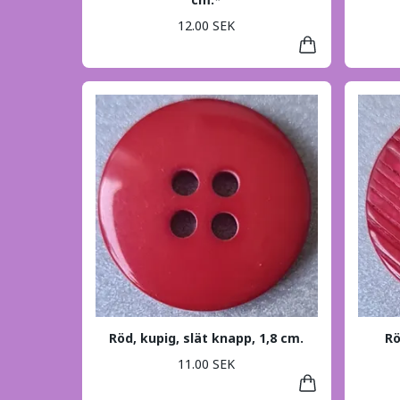
12.00 SEK
Röd, kupig, slät knapp, 1,8 cm.
Rö
11.00 SEK