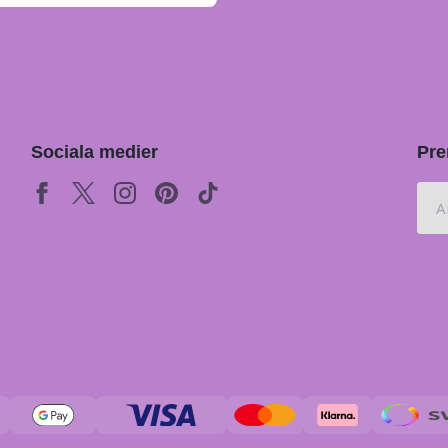
Sociala medier
Pre