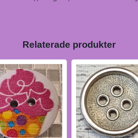
Relaterade produkter