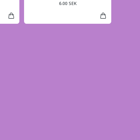
6.00 SEK