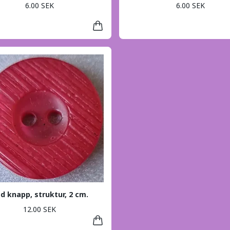
6.00 SEK
6.00 SEK
d knapp, struktur, 2 cm.
12.00 SEK