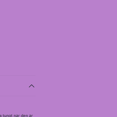
a tungt när den är