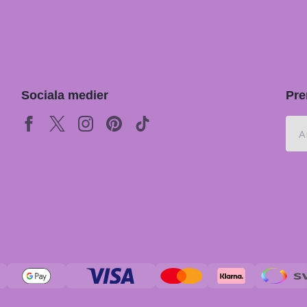
Sociala medier
Pre