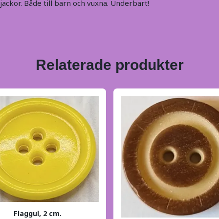
jackor. Både till barn och vuxna. Underbart!
Relaterade produkter
Flaggul, 2 cm.