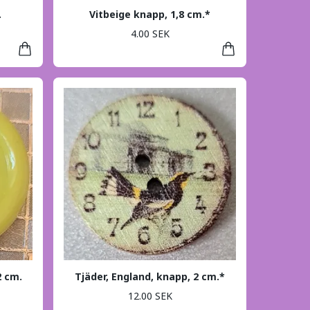
.
Vitbeige knapp, 1,8 cm.*
4.00 SEK
2 cm.
Tjäder, England, knapp, 2 cm.*
12.00 SEK