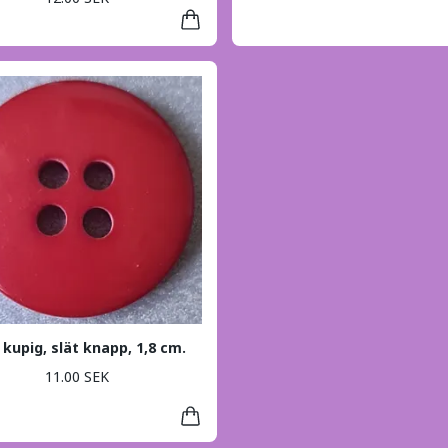
 kupig, slät knapp, 1,8 cm.
11.00 SEK