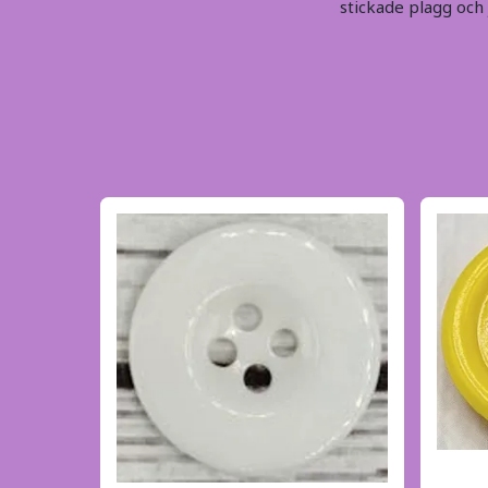
stickade plagg och 