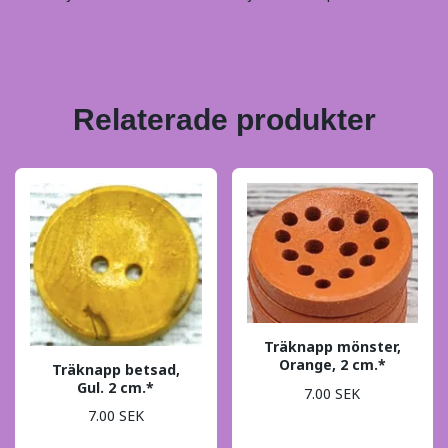
Relaterade produkter
Träknapp mönster,
Orange, 2 cm.*
Träknapp betsad,
Gul. 2 cm.*
7.00 SEK
7.00 SEK