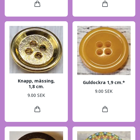
Knapp, mässing,
Guldockra 1,9 cm.*
1,8 cm.
9.00 SEK
9.00 SEK