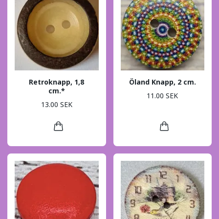
Retroknapp, 1,8
Öland Knapp, 2 cm.
cm.*
11.00 SEK
13.00 SEK