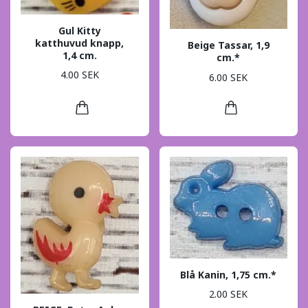
Gul Kitty
katthuvud knapp,
Beige Tassar, 1,9
1,4 cm.
cm.*
4.00 SEK
6.00 SEK
Blå Kanin, 1,75 cm.*
2.00 SEK