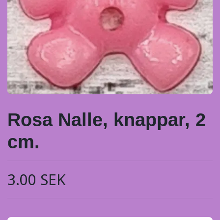
Rosa Nalle, knappar, 2
cm.
3.00 SEK