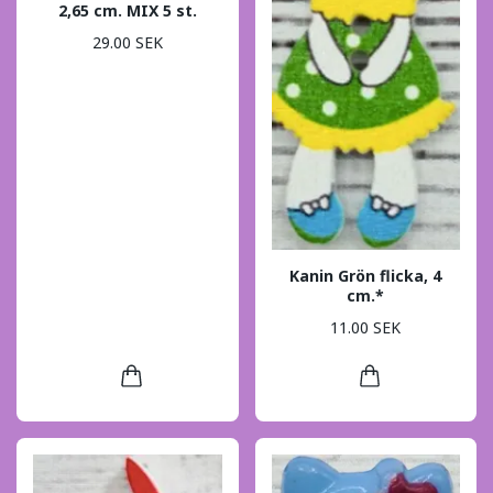
2,65 cm. MIX 5 st.
29.00 SEK
Kanin Grön flicka, 4
cm.*
11.00 SEK