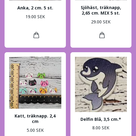
Sjöhäst, träknapp,
Anka, 2 cm. 5 st.
2,65 cm. MIX 5 st.
19.00 SEK
29.00 SEK
Katt, träknapp. 2,4
Delfin Blå, 3,5 cm.*
cm
8.00 SEK
5.00 SEK