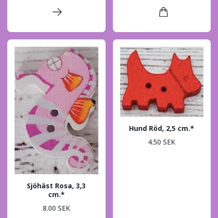
Hund Röd, 2,5 cm.*
4.50 SEK
Sjöhäst Rosa, 3,3
cm.*
8.00 SEK