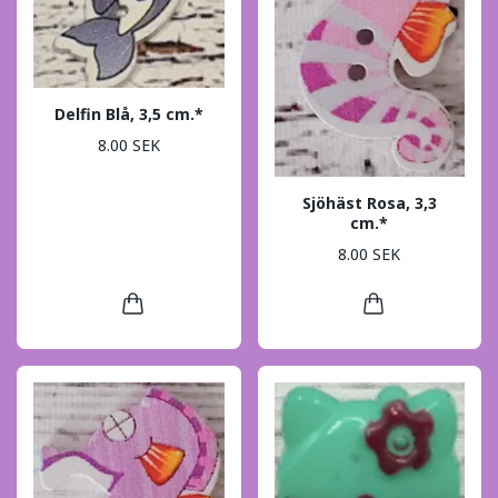
Delfin Blå, 3,5 cm.*
8.00 SEK
Sjöhäst Rosa, 3,3
cm.*
8.00 SEK