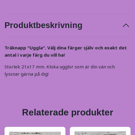
Produktbeskrivning
Träknapp "Uggla". Välj dina färger själv och exakt det
antal i varje färg du vill ha!
Storlek 21x17 mm. Kloka ugglor som är din vän och
lyssnar gärna på dig!
Relaterade produkter