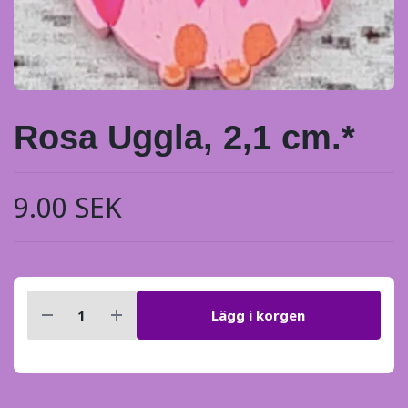
Rosa Uggla, 2,1 cm.*
9.00 SEK
Lägg i korgen