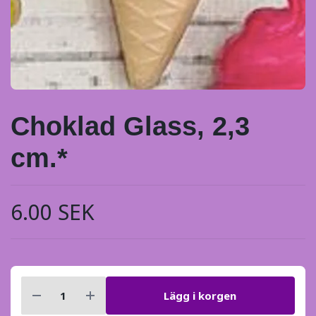
Choklad Glass, 2,3
cm.*
6.00 SEK
Lägg i korgen