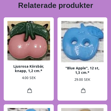
Relaterade produkter
Ljusrosa Körsbär,
"Blue Apple", 12 st,
knapp, 1,2 cm.*
1,3 cm.*
4.00 SEK
29.00 SEK