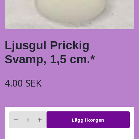
Ljusgul Prickig
Svamp, 1,5 cm.*
4.00 SEK
Lägg i korgen