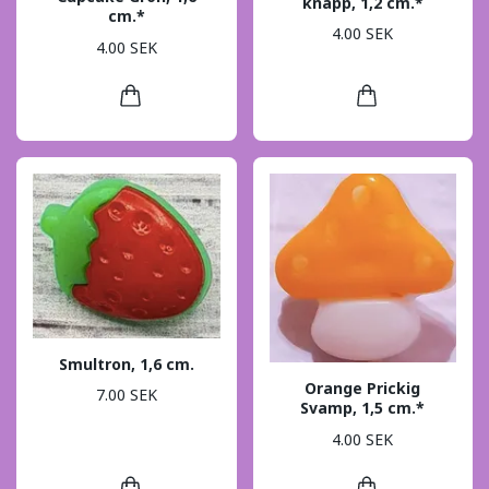
knapp, 1,2 cm.*
cm.*
4.00 SEK
4.00 SEK
Smultron, 1,6 cm.
Orange Prickig
7.00 SEK
Svamp, 1,5 cm.*
4.00 SEK