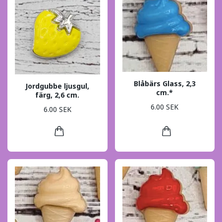
Blåbärs Glass, 2,3
Jordgubbe ljusgul,
cm.*
färg, 2,6 cm.
6.00 SEK
6.00 SEK