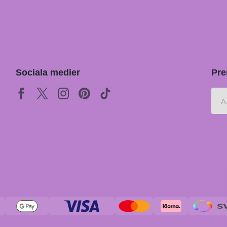
Sociala medier
Pre