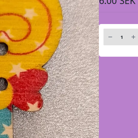
6.00 SEK