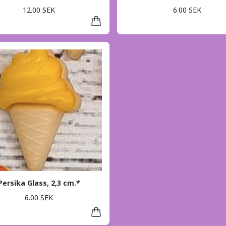
12.00 SEK
6.00 SEK
Persika Glass, 2,3 cm.*
6.00 SEK