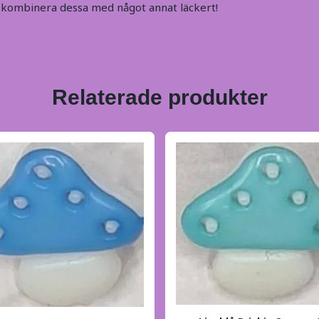
tt kombinera dessa med något annat läckert!
Relaterade produkter