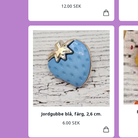
12.00 SEK
Jordgubbe blå, färg, 2,6 cm.
6.00 SEK