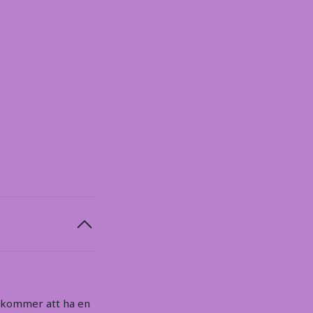
u kommer att ha en