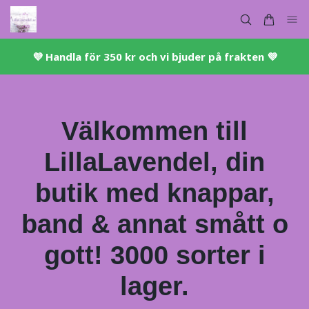
💜 ​Handla för 350 kr och vi bjuder på frakten 💜​
Välkommen till
LillaLavendel, din
butik med knappar,
band & annat smått o
gott! 3000 sorter i
lager.