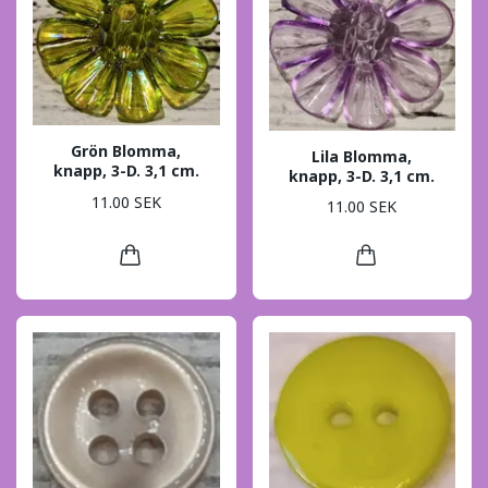
Grön Blomma,
Lila Blomma,
knapp, 3-D. 3,1 cm.
knapp, 3-D. 3,1 cm.
11.00 SEK
11.00 SEK