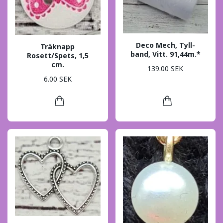
Deco Mech, Tyll-
Träknapp
band, Vitt. 91,44m.*
Rosett/Spets, 1,5
cm.
139.00 SEK
6.00 SEK