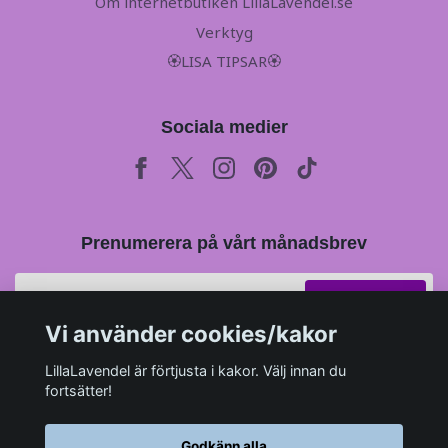
Om internetbutiken LillaLavendel.se
Verktyg
🏵LISA TIPSAR🏵
Sociala medier
Prenumerera på vårt månadsbrev
Prenumerera
Vi använder cookies/kakor
LillaLavendel är förtjusta i kakor. Välj innan du
fortsätter!
Godkänn alla