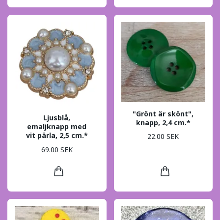
"Grönt är skönt",
Ljusblå,
knapp, 2,4 cm.*
emaljknapp med
vit pärla, 2,5 cm.*
22.00 SEK
69.00 SEK