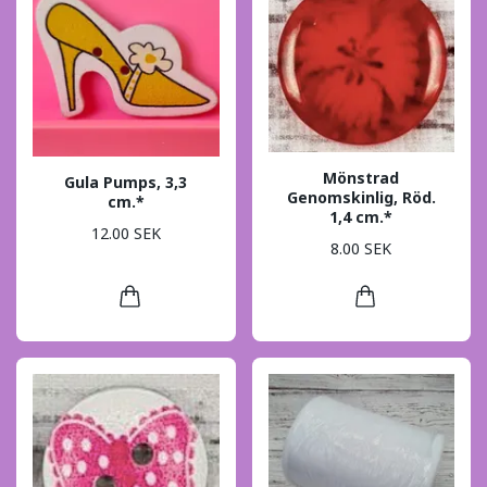
Mönstrad
Gula Pumps, 3,3
Genomskinlig, Röd.
cm.*
1,4 cm.*
12.00 SEK
8.00 SEK