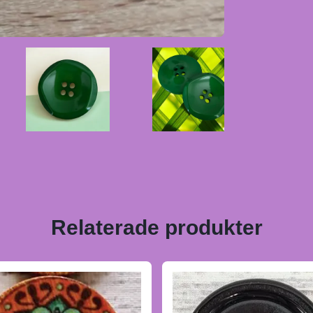
Relaterade produkter