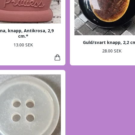
na, knapp, Antikrosa, 2,9
cm.*
Guld/svart knapp, 2,2 c
13.00 SEK
28.00 SEK