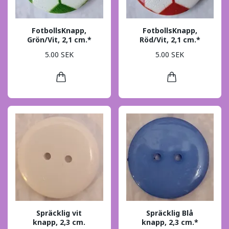
FotbollsKnapp,
FotbollsKnapp,
Grön/Vit, 2,1 cm.*
Röd/Vit, 2,1 cm.*
5.00 SEK
5.00 SEK
Spräcklig vit
Spräcklig Blå
knapp, 2,3 cm.
knapp, 2,3 cm.*