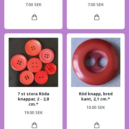
7.00 SEK
7.00 SEK
7 st stora Röda
Röd knapp, bred
knappar, 2 - 2,8
kant, 2,1 cm.*
cm.*
10.00 SEK
19.00 SEK