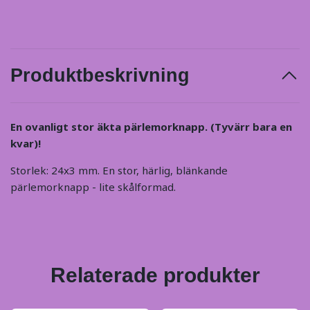
Produktbeskrivning
En ovanligt stor äkta pärlemorknapp. (Tyvärr bara en
kvar)!
Storlek: 24x3 mm. En stor, härlig, blänkande
pärlemorknapp - lite skålformad.
Relaterade produkter