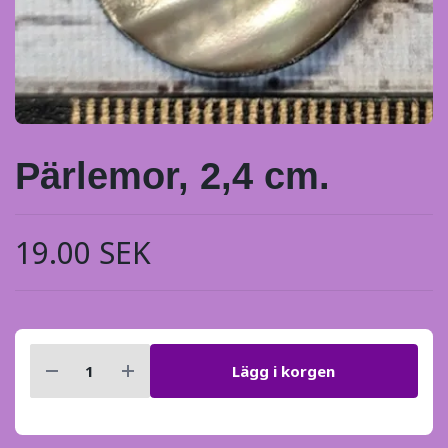
Pärlemor, 2,4 cm.
19.00 SEK
Lägg i korgen