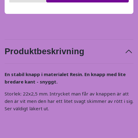
Produktbeskrivning
En stabil knapp i materialet Resin. En knapp med lite
bredare kant - snyggt.
Storlek: 22x2,5 mm. Intrycket man får av knappen är att
den är vit men den har ett litet svagt skimmer av rött i sig.
Ser väldigt läkert ut.