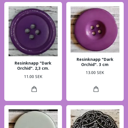
Resinknapp "Dark
Resinknapp "Dark
Orchid". 3 cm
Orchid". 2,3 cm.
13.00 SEK
11.00 SEK