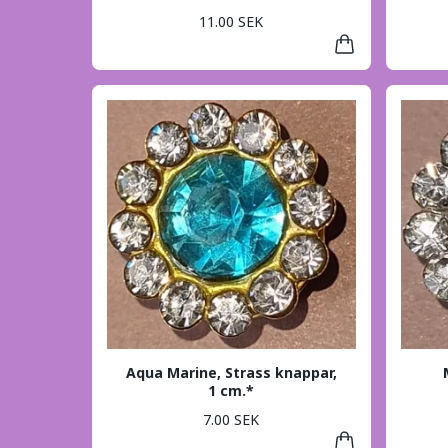
11.00 SEK
Aqua Marine, Strass knappar,
1 cm.*
7.00 SEK