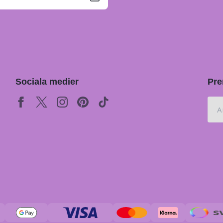
Sociala medier
Pre