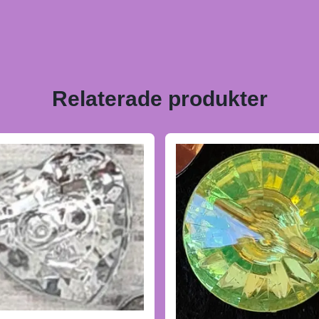
Relaterade produkter