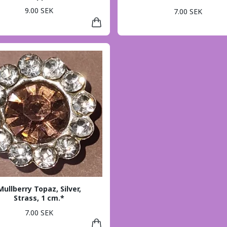
9.00 SEK
7.00 SEK
Mullberry Topaz, Silver,
Strass, 1 cm.*
7.00 SEK