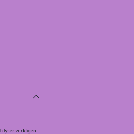
h lyser verkligen