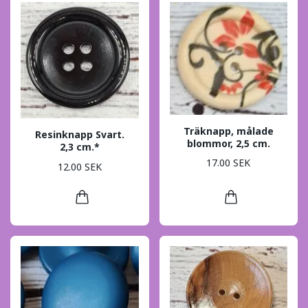
Träknapp, målade
Resinknapp Svart.
blommor, 2,5 cm.
2,3 cm.*
17.00 SEK
12.00 SEK