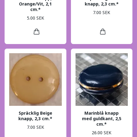
Orange/Vit, 2,1
knapp, 2,3 cm.*
cm.*
7.00 SEK
5.00 SEK
Spräcklig Beige
Marinblå knapp
knapp, 2,3 cm.*
med guldkant, 2,5
cm.*
7.00 SEK
26.00 SEK