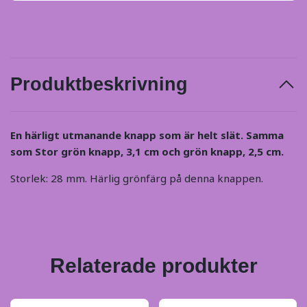
Produktbeskrivning
En härligt utmanande knapp som är helt slät. Samma
som Stor grön knapp, 3,1 cm och grön
knapp, 2,5 cm.
Storlek: 28 mm. Härlig grönfärg på denna knappen.
Relaterade produkter