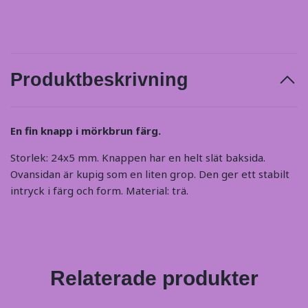
Produktbeskrivning
En fin knapp i mörkbrun färg.
Storlek: 24x5 mm. Knappen har en helt slät baksida.
Ovansidan är kupig som en liten grop. Den ger ett stabilt
intryck i färg och form. Material: trä.
Relaterade produkter