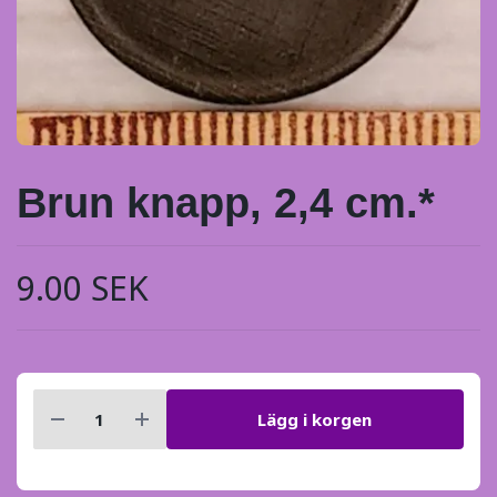
Brun knapp, 2,4 cm.*
9.00 SEK
Lägg i korgen