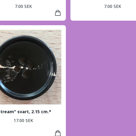
7.00 SEK
7.00 SEK
Stream" svart, 2.15 cm.*
17.00 SEK