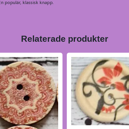
n populär, klassisk knapp.
Relaterade produkter