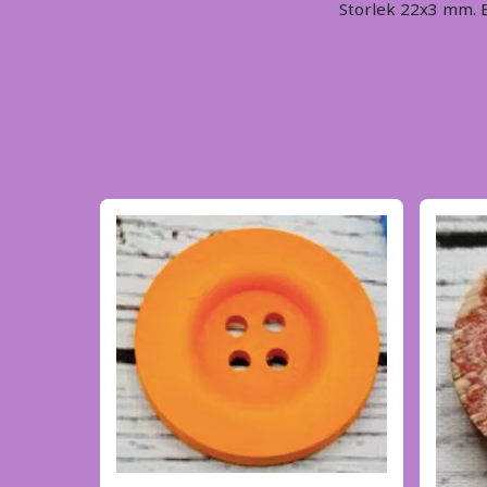
Storlek 22x3 mm. E