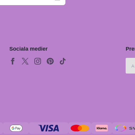
Sociala medier
Pre