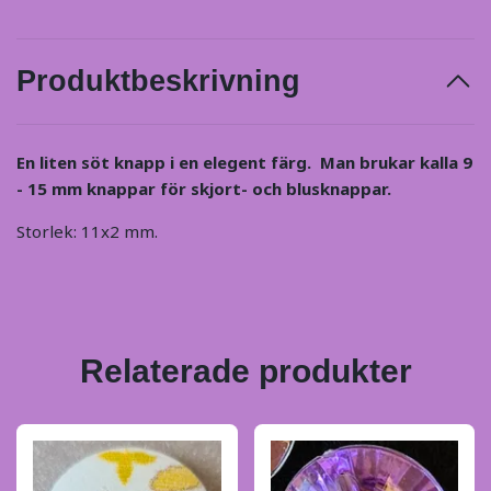
Produktbeskrivning
En liten söt knapp i en elegent färg. Man brukar kalla 9
- 15 mm knappar för skjort- och blusknappar.
Storlek: 11x2 mm.
Relaterade produkter