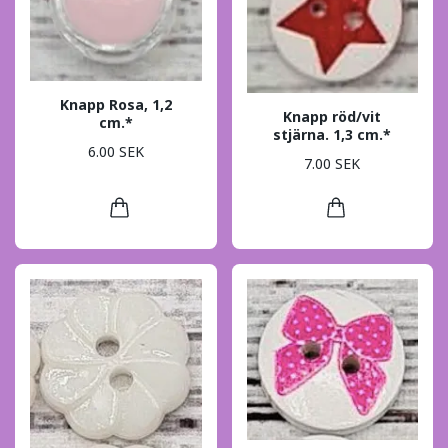
Knapp Rosa, 1,2
Knapp röd/vit
cm.*
stjärna. 1,3 cm.*
6.00 SEK
7.00 SEK