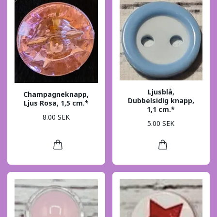
Ljusblå,
Champagneknapp,
Dubbelsidig knapp,
Ljus Rosa, 1,5 cm.*
1,1 cm.*
8.00 SEK
5.00 SEK