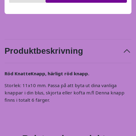
Produktbeskrivning
Röd KnatteKnapp, härligt röd knapp.
Storlek: 11x10 mm. Passa på att byta ut dina vanliga
knappar i din blus, skjorta eller kofta m.fl Denna knapp
finns i totalt 6 färger.