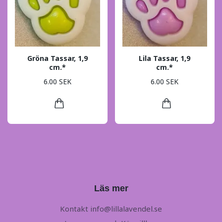
Gröna Tassar, 1,9
Lila Tassar, 1,9
cm.*
cm.*
6.00 SEK
6.00 SEK
Läs mer
Kontakt
info@lillalavendel.se