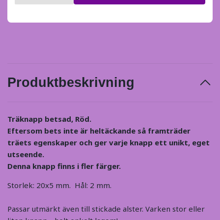
Produktbeskrivning
Träknapp betsad, Röd.
Eftersom bets inte är heltäckande så framträder
träets egenskaper och ger varje knapp ett unikt, eget
utseende.
Denna knapp finns i fler färger.
Storlek: 20x5 mm. Hål: 2 mm.
Passar utmärkt även till stickade alster. Varken stor eller