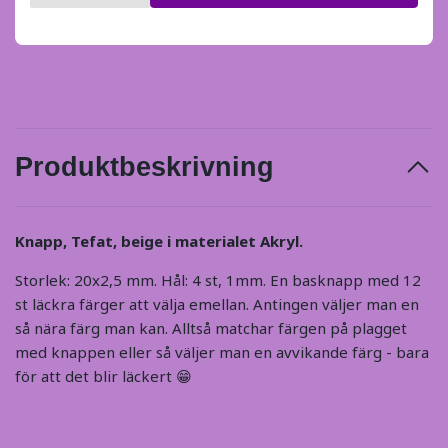
Produktbeskrivning
Knapp, Tefat, beige i materialet Akryl.
Storlek: 20x2,5 mm. Hål: 4 st, 1mm. En basknapp med 12
st läckra färger att välja emellan. Antingen väljer man en
så nära färg man kan. Alltså matchar färgen på plagget
med knappen eller så väljer man en avvikande färg - bara
för att det blir läckert 😁