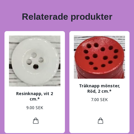
Relaterade produkter
Träknapp mönster,
Röd, 2 cm.*
Resinknapp, vit 2
cm.*
7.00 SEK
9.00 SEK