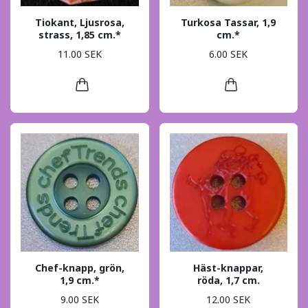
Tiokant, Ljusrosa,
Turkosa Tassar, 1,9
strass, 1,85 cm.*
cm.*
11.00 SEK
6.00 SEK
Chef-knapp, grön,
Häst-knappar,
1,9 cm.*
röda, 1,7 cm.
9.00 SEK
12.00 SEK