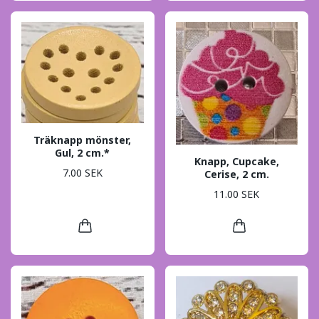
Träknapp mönster,
Gul, 2 cm.*
Knapp, Cupcake,
7.00 SEK
Cerise, 2 cm.
11.00 SEK