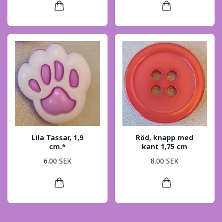
Lila Tassar, 1,9
Röd, knapp med
cm.*
kant 1,75 cm
6.00 SEK
8.00 SEK