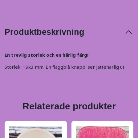
Produktbeskrivning
En trevlig storlek och en härlig färg!
Storlek: 19x3 mm. En flaggblå knapp, ser jättehärlig ut.
Relaterade produkter