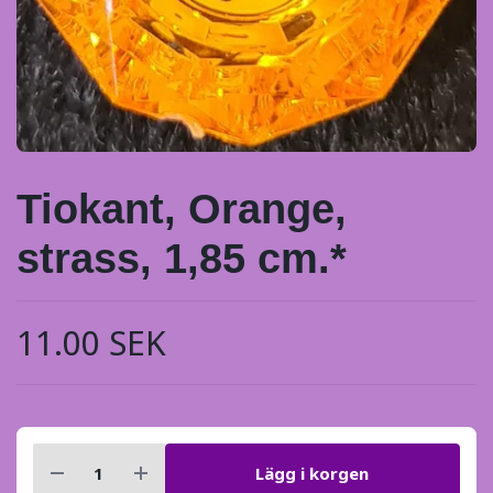
Tiokant, Orange,
strass, 1,85 cm.*
11.00 SEK
Lägg i korgen