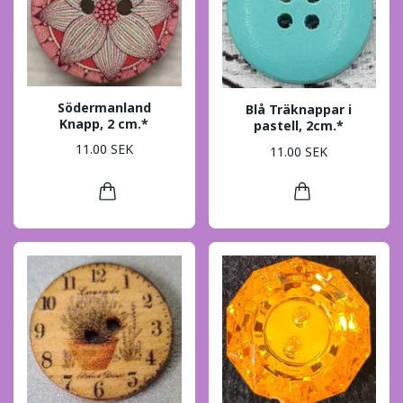
Södermanland
Blå Träknappar i
Knapp, 2 cm.*
pastell, 2cm.*
11.00 SEK
11.00 SEK