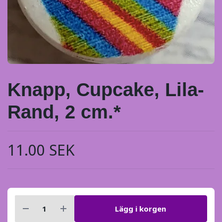
Knapp, Cupcake, Lila-
Rand, 2 cm.*
11.00 SEK
Lägg i korgen