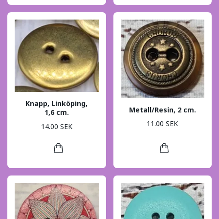
Knapp, Linköping,
Metall/Resin, 2 cm.
1,6 cm.
11.00 SEK
14.00 SEK