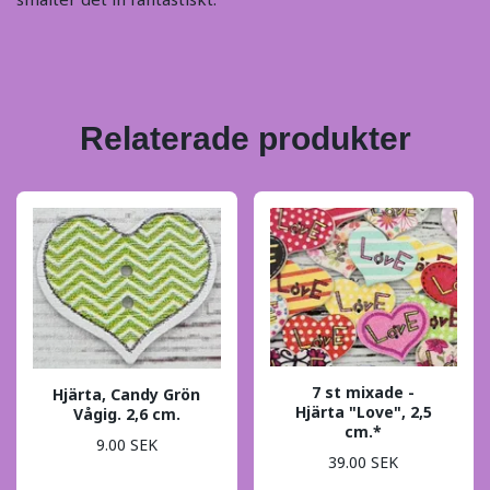
Relaterade produkter
7 st mixade -
Hjärta, Candy Grön
Hjärta "Love", 2,5
Vågig. 2,6 cm.
cm.*
9.00 SEK
39.00 SEK