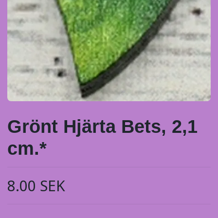
Grönt Hjärta Bets, 2,1
cm.*
8.00 SEK