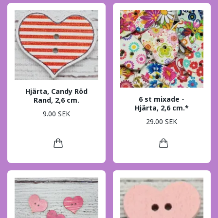
Hjärta, Candy Röd
6 st mixade -
Rand, 2,6 cm.
Hjärta, 2,6 cm.*
9.00 SEK
29.00 SEK