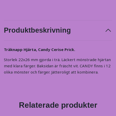
Produktbeskrivning
Träknapp Hjärta, Candy Cerise Prick.
Storlek 22x26 mm gjorda i trä. Läckert mönstrade hjärtan
med klara färger. Baksidan är fräscht vit. CANDY finns i 12
olika mönster och färger. Jätteroligt att kombinera.
Relaterade produkter