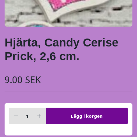
Hjärta, Candy Cerise
Prick, 2,6 cm.
9.00 SEK
Lägg i korgen