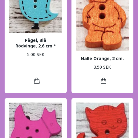
Fågel, Blå
Rödvinge, 2,6 cm.*
5.00 SEK
Nalle Orange, 2 cm.
3.50 SEK