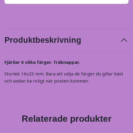
Produktbeskrivning
Fjärilar 6 olika färger. Träknappar.
Storlek 16x23 mm. Bara att välja de färger du gillar bäst
och sedan ha roligt när posten kommer.
Relaterade produkter