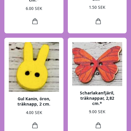
1.50 SEK
6.00 SEK
Scharlakanfjäril,
träknappar, 2,82
Gul Kanin, öron,
cm.*
träknapp, 2 cm.
9.00 SEK
4.00 SEK