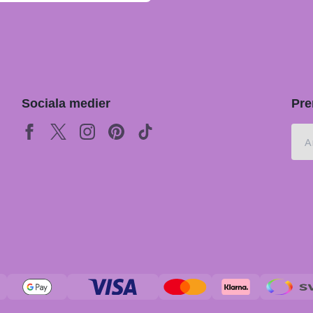
Sociala medier
Pre