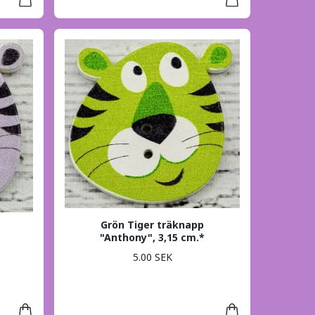
Grön Tiger träknapp
"Anthony", 3,15 cm.*
5.00 SEK