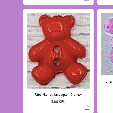
Lila
Röd Nalle, knappar, 2 cm.*
3.00 SEK