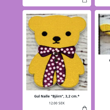
Gul Nalle "Björn", 3,2 cm.*
12.00 SEK