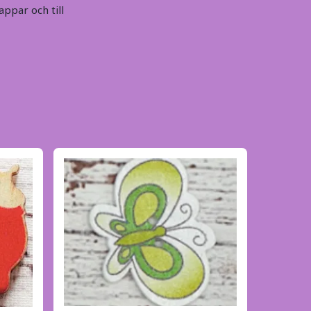
ppar och till