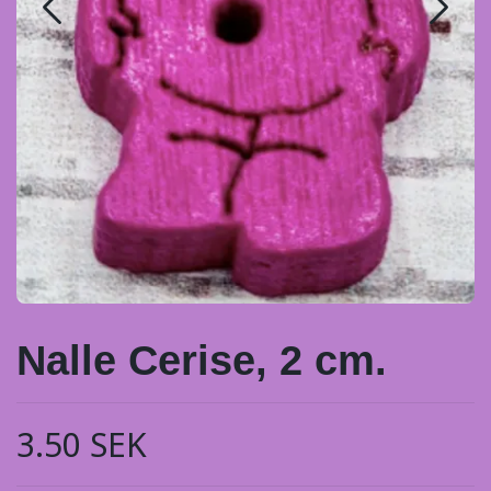
Nalle Cerise, 2 cm.
3.50 SEK