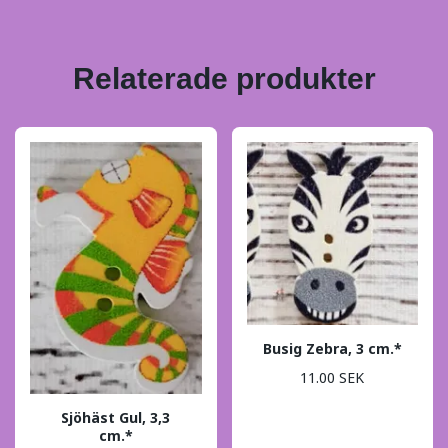
Relaterade produkter
Busig Zebra, 3 cm.*
11.00 SEK
Sjöhäst Gul, 3,3
cm.*