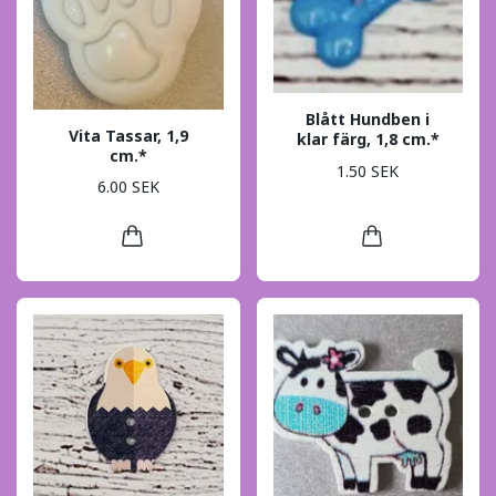
Blått Hundben i
Vita Tassar, 1,9
klar färg, 1,8 cm.*
cm.*
1.50 SEK
6.00 SEK