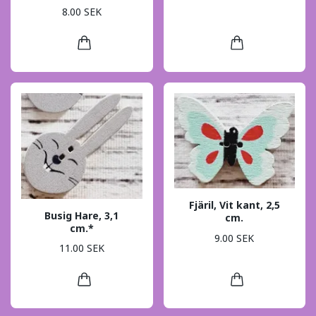
8.00 SEK
Fjäril, Vit kant, 2,5
Busig Hare, 3,1
cm.
cm.*
9.00 SEK
11.00 SEK