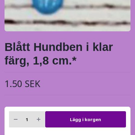
Blått Hundben i klar
färg, 1,8 cm.*
1.50 SEK
Lägg i korgen