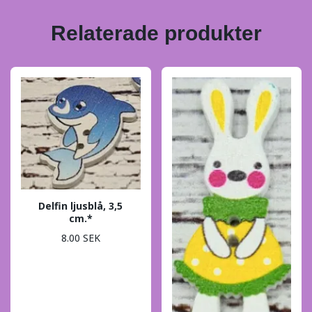
Relaterade produkter
Delfin ljusblå, 3,5
cm.*
8.00 SEK