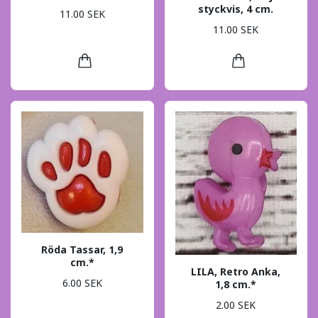
styckvis, 4 cm.
11.00 SEK
11.00 SEK
Röda Tassar, 1,9
cm.*
LILA, Retro Anka,
6.00 SEK
1,8 cm.*
2.00 SEK