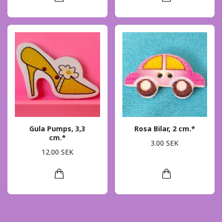
Gula Pumps, 3,3
Rosa Bilar, 2 cm.*
cm.*
3.00 SEK
12.00 SEK