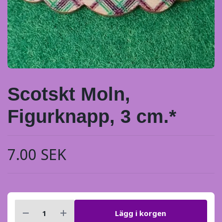
Scotskt Moln,
Figurknapp, 3 cm.*
7.00 SEK
Lägg i korgen