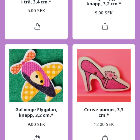
i trä, 3,4 cm.*
knapp, 3,2 cm.*
5.00 SEK
9.00 SEK
Gul vinge Flygplan,
Cerise pumps, 3,3
knapp, 3,2 cm.*
cm.*
9.00 SEK
12.00 SEK