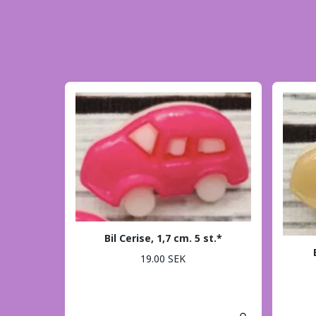
Bil Cerise, 1,7 cm. 5 st.*
19.00 SEK