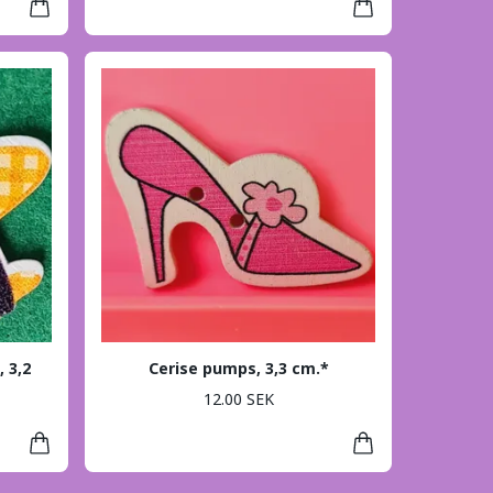
, 3,2
Cerise pumps, 3,3 cm.*
12.00 SEK