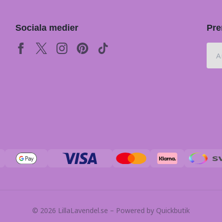
Sociala medier
Pre
© 2026 LillaLavendel.se
–
Powered by Quickbutik